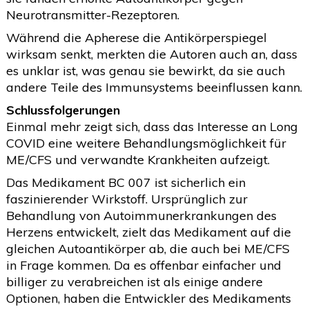
Neurotransmitter-Rezeptoren.
Während die Apherese die Antikörperspiegel
wirksam senkt, merkten die Autoren auch an, dass
es unklar ist, was genau sie bewirkt, da sie auch
andere Teile des Immunsystems beeinflussen kann.
Schlussfolgerungen
Einmal mehr zeigt sich, dass das Interesse an Long
COVID eine weitere Behandlungsmöglichkeit für
ME/CFS und verwandte Krankheiten aufzeigt.
Das Medikament BC 007 ist sicherlich ein
faszinierender Wirkstoff. Ursprünglich zur
Behandlung von Autoimmunerkrankungen des
Herzens entwickelt, zielt das Medikament auf die
gleichen Autoantikörper ab, die auch bei ME/CFS
in Frage kommen. Da es offenbar einfacher und
billiger zu verabreichen ist als einige andere
Optionen, haben die Entwickler des Medikaments