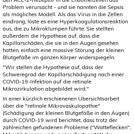
Problem verursacht - und sie nannten die Sepsis
als mögliches Modell. Als das Virus in die Zellen
eindrang, löste es eine Hyperkoagulationsreaktion
aus, die zu Mikroklumpen führte. Sie stellten
außerdem die Hypothese auf, dass die
Kapillarschäden, die sie in den Augen gesehen
hatten, einfach eine massive Störung der kleinen
Blutgefäße im ganzen Körper widerspiegeln.
"Wir stellen die Hypothese auf, dass der
Schweregrad der Kapillarschädigung nach einer
COVID-19-Infektion auf die retinale
Mikrozirkulation abgebildet wird."
In einer kürzlich erschienenen Übersichtsarbeit
über die "retinale Mikrovaskulopathie"
(Schädigung der kleinen Blutgefäße in den Augen)
durch COVID-19 wird berichtet, dass trotz der
zahlreichen gefundenen Probleme ("Watteflecken",