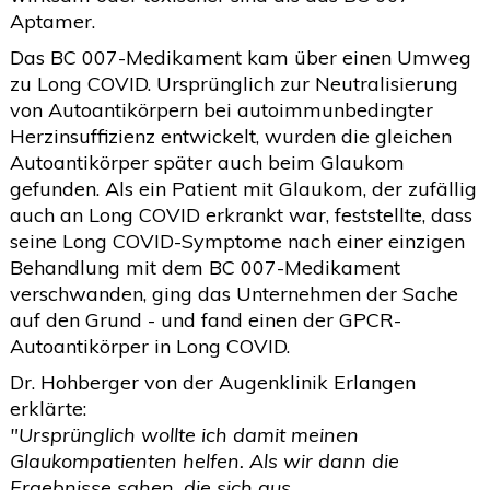
Aptamer.
Das BC 007-Medikament kam über einen Umweg
zu Long COVID. Ursprünglich zur Neutralisierung
von Autoantikörpern bei autoimmunbedingter
Herzinsuffizienz entwickelt, wurden die gleichen
Autoantikörper später auch beim Glaukom
gefunden. Als ein Patient mit Glaukom, der zufällig
auch an Long COVID erkrankt war, feststellte, dass
seine Long COVID-Symptome nach einer einzigen
Behandlung mit dem BC 007-Medikament
verschwanden, ging das Unternehmen der Sache
auf den Grund - und fand einen der GPCR-
Autoantikörper in Long COVID.
Dr. Hohberger von der Augenklinik Erlangen
erklärte:
"Ursprünglich wollte ich damit meinen
Glaukompatienten helfen. Als wir dann die
Ergebnisse sahen, die sich aus