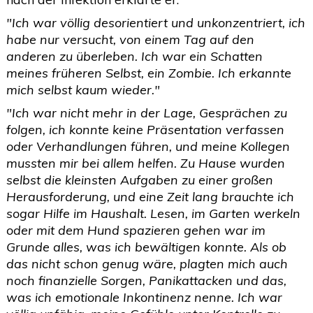
"Ich war völlig desorientiert und unkonzentriert, ich
habe nur versucht, von einem Tag auf den
anderen zu überleben. Ich war ein Schatten
meines früheren Selbst, ein Zombie. Ich erkannte
mich selbst kaum wieder."
"Ich war nicht mehr in der Lage, Gesprächen zu
folgen, ich konnte keine Präsentation verfassen
oder Verhandlungen führen, und meine Kollegen
mussten mir bei allem helfen. Zu Hause wurden
selbst die kleinsten Aufgaben zu einer großen
Herausforderung, und eine Zeit lang brauchte ich
sogar Hilfe im Haushalt. Lesen, im Garten werkeln
oder mit dem Hund spazieren gehen war im
Grunde alles, was ich bewältigen konnte. Als ob
das nicht schon genug wäre, plagten mich auch
noch finanzielle Sorgen, Panikattacken und das,
was ich emotionale Inkontinenz nenne. Ich war