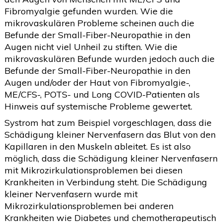
Fibromyalgie gefunden wurden. Wie die
mikrovaskulären Probleme scheinen auch die
Befunde der Small-Fiber-Neuropathie in den
Augen nicht viel Unheil zu stiften. Wie die
mikrovaskulären Befunde wurden jedoch auch die
Befunde der Small-Fiber-Neuropathie in den
Augen und/oder der Haut von Fibromyalgie-,
ME/CFS-, POTS- und Long COVID-Patienten als
Hinweis auf systemische Probleme gewertet.
Systrom hat zum Beispiel vorgeschlagen, dass die
Schädigung kleiner Nervenfasern das Blut von den
Kapillaren in den Muskeln ableitet. Es ist also
möglich, dass die Schädigung kleiner Nervenfasern
mit Mikrozirkulationsproblemen bei diesen
Krankheiten in Verbindung steht. Die Schädigung
kleiner Nervenfasern wurde mit
Mikrozirkulationsproblemen bei anderen
Krankheiten wie Diabetes und chemotherapeutisch