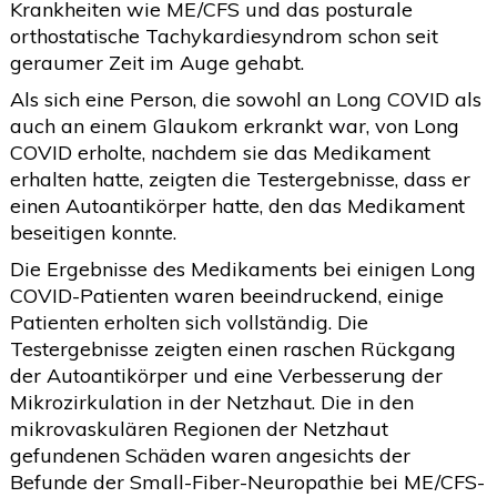
Krankheiten wie ME/CFS und das posturale
orthostatische Tachykardiesyndrom schon seit
geraumer Zeit im Auge gehabt.
Als sich eine Person, die sowohl an Long COVID als
auch an einem Glaukom erkrankt war, von Long
COVID erholte, nachdem sie das Medikament
erhalten hatte, zeigten die Testergebnisse, dass er
einen Autoantikörper hatte, den das Medikament
beseitigen konnte.
Die Ergebnisse des Medikaments bei einigen Long
COVID-Patienten waren beeindruckend, einige
Patienten erholten sich vollständig. Die
Testergebnisse zeigten einen raschen Rückgang
der Autoantikörper und eine Verbesserung der
Mikrozirkulation in der Netzhaut. Die in den
mikrovaskulären Regionen der Netzhaut
gefundenen Schäden waren angesichts der
Befunde der Small-Fiber-Neuropathie bei ME/CFS-