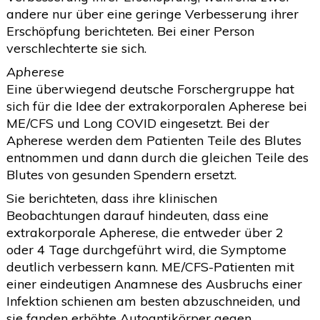
andere nur über eine geringe Verbesserung ihrer
Erschöpfung berichteten. Bei einer Person
verschlechterte sie sich.
Apherese
Eine überwiegend deutsche Forschergruppe hat
sich für die Idee der extrakorporalen Apherese bei
ME/CFS und Long COVID eingesetzt. Bei der
Apherese werden dem Patienten Teile des Blutes
entnommen und dann durch die gleichen Teile des
Blutes von gesunden Spendern ersetzt.
Sie berichteten, dass ihre klinischen
Beobachtungen darauf hindeuten, dass eine
extrakorporale Apherese, die entweder über 2
oder 4 Tage durchgeführt wird, die Symptome
deutlich verbessern kann. ME/CFS-Patienten mit
einer eindeutigen Anamnese des Ausbruchs einer
Infektion schienen am besten abzuschneiden, und
sie fanden erhöhte Autoantikörper gegen