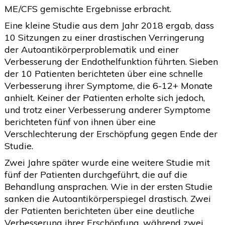
ME/CFS gemischte Ergebnisse erbracht.
Eine kleine Studie aus dem Jahr 2018 ergab, dass
10 Sitzungen zu einer drastischen Verringerung
der Autoantikörperproblematik und einer
Verbesserung der Endothelfunktion führten. Sieben
der 10 Patienten berichteten über eine schnelle
Verbesserung ihrer Symptome, die 6-12+ Monate
anhielt. Keiner der Patienten erholte sich jedoch,
und trotz einer Verbesserung anderer Symptome
berichteten fünf von ihnen über eine
Verschlechterung der Erschöpfung gegen Ende der
Studie.
Zwei Jahre später wurde eine weitere Studie mit
fünf der Patienten durchgeführt, die auf die
Behandlung ansprachen. Wie in der ersten Studie
sanken die Autoantikörperspiegel drastisch. Zwei
der Patienten berichteten über eine deutliche
Verbesserung ihrer Erschöpfung, während zwei