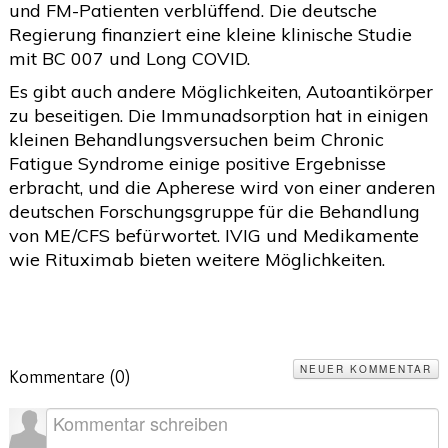
und FM-Patienten verblüffend. Die deutsche
Regierung finanziert eine kleine klinische Studie
mit BC 007 und Long COVID.
Es gibt auch andere Möglichkeiten, Autoantikörper
zu beseitigen. Die Immunadsorption hat in einigen
kleinen Behandlungsversuchen beim Chronic
Fatigue Syndrome einige positive Ergebnisse
erbracht, und die Apherese wird von einer anderen
deutschen Forschungsgruppe für die Behandlung
von ME/CFS befürwortet. IVIG und Medikamente
wie Rituximab bieten weitere Möglichkeiten.
NEUER KOMMENTAR
Kommentare (
0
)