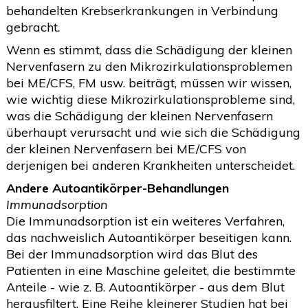
behandelten Krebserkrankungen in Verbindung
gebracht.
Wenn es stimmt, dass die Schädigung der kleinen
Nervenfasern zu den Mikrozirkulationsproblemen
bei ME/CFS, FM usw. beiträgt, müssen wir wissen,
wie wichtig diese Mikrozirkulationsprobleme sind,
was die Schädigung der kleinen Nervenfasern
überhaupt verursacht und wie sich die Schädigung
der kleinen Nervenfasern bei ME/CFS von
derjenigen bei anderen Krankheiten unterscheidet.
Andere Autoantikörper-Behandlungen
Immunadsorption
Die Immunadsorption ist ein weiteres Verfahren,
das nachweislich Autoantikörper beseitigen kann.
Bei der Immunadsorption wird das Blut des
Patienten in eine Maschine geleitet, die bestimmte
Anteile - wie z. B. Autoantikörper - aus dem Blut
herausfiltert. Eine Reihe kleinerer Studien hat bei