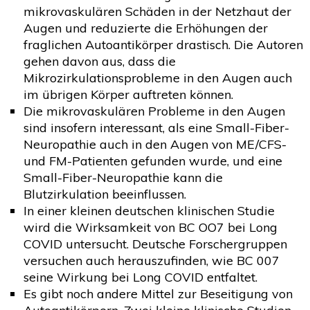
mikrovaskulären Schäden in der Netzhaut der
Augen und reduzierte die Erhöhungen der
fraglichen Autoantikörper drastisch. Die Autoren
gehen davon aus, dass die
Mikrozirkulationsprobleme in den Augen auch
im übrigen Körper auftreten können.
Die mikrovaskulären Probleme in den Augen
sind insofern interessant, als eine Small-Fiber-
Neuropathie auch in den Augen von ME/CFS-
und FM-Patienten gefunden wurde, und eine
Small-Fiber-Neuropathie kann die
Blutzirkulation beeinflussen.
In einer kleinen deutschen klinischen Studie
wird die Wirksamkeit von BC OO7 bei Long
COVID untersucht. Deutsche Forschergruppen
versuchen auch herauszufinden, wie BC 007
seine Wirkung bei Long COVID entfaltet.
Es gibt noch andere Mittel zur Beseitigung von