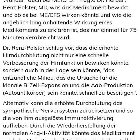
Renz-Polster, MD, was das Medikament bewirkt
und ob es bei ME/CFS wirken könnte und wie die
angeblich lang anhaltende Wirkung eines
Medikaments zu erklären ist, das nur einmal für 75
Minuten verabreicht wird.
Dr. Renz-Polster schlug vor, dass die erhöhte
Hirndurchblutung nicht nur eine schnelle
Verbesserung der Hirnfunktion bewirken könnte,
sondern auch in der Lage sein könnte, "das
entzündliche Milieu, das die Ursache für die
klonale B-Zell-Expansion und die Aab-Produktion
(Autoantikörper) sein könnte, schnell zu beseitigen".
Alternativ kann die erhöhte Durchblutung das
sympathische Nervensystem zurücksetzen und so
die von ihm ausgelöste Immunaktivierung
aufheben. Durch die Wiederherstellung der
normalen Ang-II-Aktivität könnte das Medikament