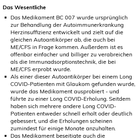
Das Wesentliche
Das Medikament BC 007 wurde ursprünglich
zur Behandlung der Autoimmunerkrankung
Herzinsuffizienz entwickelt und zielt auf die
gleichen Autoantikörper ab, die auch bei
ME/CFS in Frage kommen. Außerdem ist es
offenbar einfacher und billiger zu verabreichen
als die Immunadsorptionstechnik, die bei
ME/CFS erprobt wurde.
Als einer dieser Autoantikörper bei einem Long
COVID-Patienten mit Glaukom gefunden wurde,
wurde das Medikament ausprobiert - und
führte zu einer Long COVID-Erholung. Seitdem
haben sich mehrere andere Long COVID-
Patienten entweder schnell erholt oder deutlich
gebessert, und die Erholungen scheinen
zumindest für einige Monate anzuhalten.
Das Medikament beseitigte auch die